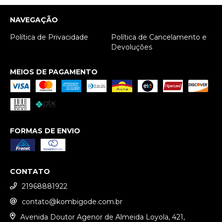
NAVEGAÇÃO
Política de Privacidade
Política de Cancelamento e
Devoluções
MEIOS DE PAGAMENTO
FORMAS DE ENVIO
CONTATO
21968881922
contato@kombigode.com.br
Avenida Doutor Agenor de Almeida Loyola, 421,