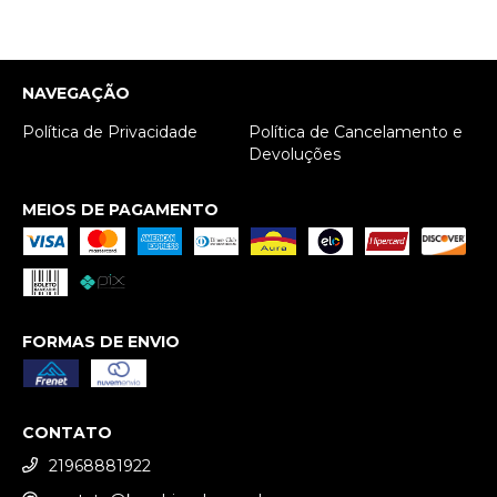
NAVEGAÇÃO
Política de Privacidade
Política de Cancelamento e
Devoluções
MEIOS DE PAGAMENTO
FORMAS DE ENVIO
CONTATO
21968881922