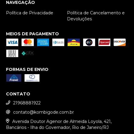
NAVEGAÇÃO
Política de Privacidade
Política de Cancelamento e
Devoluções
MEIOS DE PAGAMENTO
FORMAS DE ENVIO
CONTATO
21968881922
contato@kombigode.com.br
Avenida Doutor Agenor de Almeida Loyola, 421,
Bancários - Ilha do Governador, Rio de Janeiro/RJ