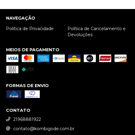
NAVEGAÇÃO
Política de Privacidade
Política de Cancelamento e
Devoluções
MEIOS DE PAGAMENTO
FORMAS DE ENVIO
CONTATO
21968881922
contato@kombigode.com.br