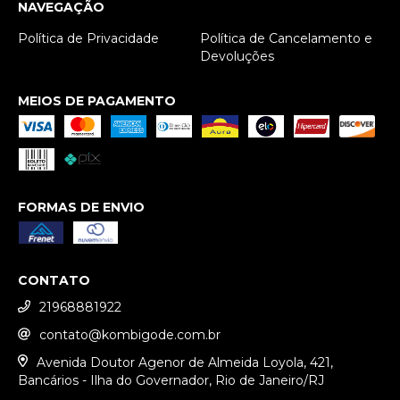
NAVEGAÇÃO
Política de Privacidade
Política de Cancelamento e
Devoluções
MEIOS DE PAGAMENTO
FORMAS DE ENVIO
CONTATO
21968881922
contato@kombigode.com.br
Avenida Doutor Agenor de Almeida Loyola, 421,
Bancários - Ilha do Governador, Rio de Janeiro/RJ