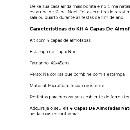
Deixe sua casa ainda mais bonita e no clima nata
estampa de Papai Noel. Feitas em tecido resistent
sala ou quarto durante as festas de fim de ano.
Características do Kit 4 Capas De Almof
Kit com 4 capas de almofadas
Estampa de Papai Noel
Tamanho: 45x45cm
Verso: Na cor lisa que combine com a estampa
Material: Microfibra. Tecido resistente
Perfeitas para decorar seu ambiente de forma te
Adquira já o seu
Kit 4 Capas De Almofadas Nata
ainda mais encantadora!