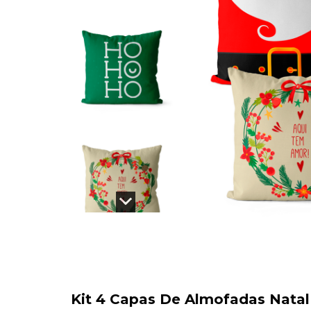
Kit 4 Capas De Almofadas Natal