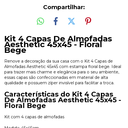
Compartilhar:
Kit 4 Capas De Almofadas
Aesthetic 45x45 - Floral
Bege
Renove a decoração da sua casa com o Kit 4 Capas de
Almofadas Aesthetic 45x45 com estampa floral bege. Ideal
para trazer mais charme e elegância para o seu ambiente,
essas capas são confeccionadas em material de alta
qualidade e possuem zíper invisível para facilitar a troca.
Características do Kit 4 Capas
De Almofadas Aesthetic 45x45 -
Floral Bege
Kit com 4 capas de almofadas
Medida: 45x45cm