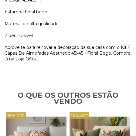
Estampa floral bege
Material de alta qualidade
Zíper invisível
Aproveite para renovar a decoração da sua casa com o Kit 4
Capas De Almofadas Aesthetic 45x45 - Floral Bege. Compre
já na Loja Oficial!
O QUE OS OUTROS ESTÃO
VENDO
16 % OFF
16 % OFF