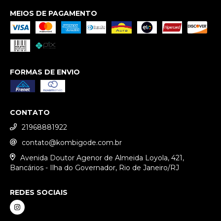
MEIOS DE PAGAMENTO
FORMAS DE ENVIO
CONTATO
21968881922
contato@kombigode.com.br
Avenida Doutor Agenor de Almeida Loyola, 421,
Bancários - Ilha do Governador, Rio de Janeiro/RJ
REDES SOCIAIS