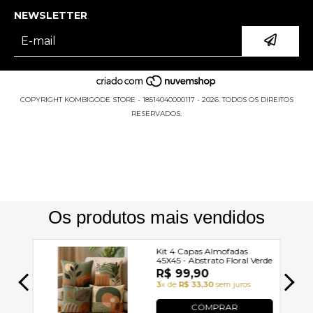
NEWSLETTER
COPYRIGHT KOMBIGODE STORE - 18514040000117 - 2026. TODOS OS DIREITOS
RESERVADOS.