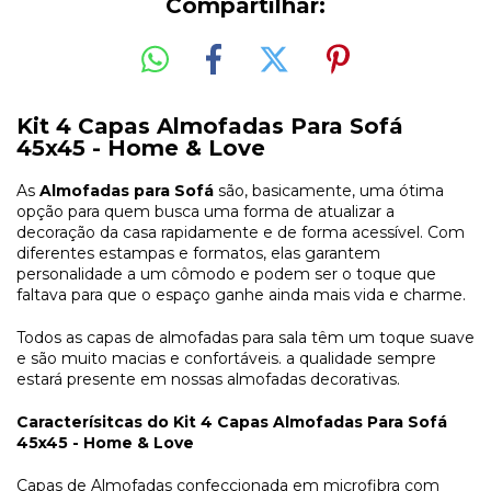
Compartilhar:
Kit 4 Capas Almofadas Para Sofá
45x45 - Home & Love
As
Almofadas para Sofá
são, basicamente, uma ótima
opção para quem busca uma forma de atualizar a
decoração da casa rapidamente e de forma acessível. Com
diferentes estampas e formatos, elas garantem
personalidade a um cômodo e podem ser o toque que
faltava para que o espaço ganhe ainda mais vida e charme.
Todos as capas de almofadas para sala têm um toque suave
e são muito macias e confortáveis. a qualidade sempre
estará presente em nossas almofadas decorativas.
Caracterísitcas do
Kit 4 Capas Almofadas Para Sofá
45x45 - Home & Love
Capas de Almofadas confeccionada em microfibra com