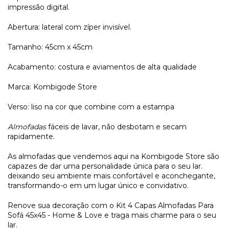
impressão digital.
Abertura: lateral com zíper invisível.
Tamanho: 45cm x 45cm
Acabamento: costura e aviamentos de alta qualidade
Marca: Kombigode Store
Verso: liso na cor que combine com a estampa
Almofadas
fáceis de lavar, não desbotam e secam
rapidamente.
As almofadas que vendemos aqui na Kombigode Store são
capazes de dar uma personalidade única para o seu lar.
deixando seu ambiente mais confortável e aconchegante,
transformando-o em um lugar único e convidativo.
Renove sua decoração com o Kit 4 Capas Almofadas Para
Sofá 45x45 - Home & Love e traga mais charme para o seu
lar.